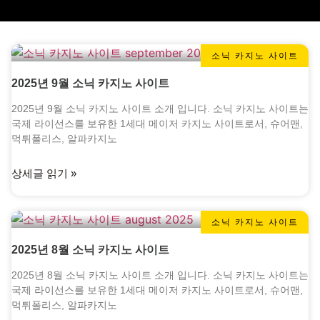
소닉 카지노 사이트
2025년 9월 소닉 카지노 사이트
2025년 9월 소닉 카지노 사이트 소개 입니다. 소닉 카지노 사이트는
국제 라이선스를 보유한 1세대 메이저 카지노 사이트로서, 슈어맨,
먹튀폴리스, 알파카지노
상세글 읽기 »
소닉 카지노 사이트
2025년 8월 소닉 카지노 사이트
2025년 8월 소닉 카지노 사이트 소개 입니다. 소닉 카지노 사이트는
국제 라이선스를 보유한 1세대 메이저 카지노 사이트로서, 슈어맨,
먹튀폴리스, 알파카지노