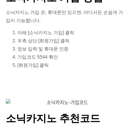
소닉카지노 가입 은, 휴대폰만 있으면, 어디서든 손쉽게 가
입이 가능합니다.
아래 [소닉카지노 가입] 클릭
우측 상단 [회원가입] 클릭
정보 입력 및 휴대폰 인증
가입코드 5544 확인
[회원가입] 클릭
소닉카지노 추천코드