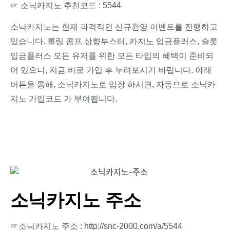
☞ 소닉카지노 추천코드 : 5544
소닉카지노는 현재 파격적인 신규환영 이벤트를 진행하고
있습니다. 롤링 콤프 상향부스터, 카지노 입금플러스, 슬롯
입금플러스 모든 유저를 위한 모든 타입의 혜택이 준비되
어 있으니, 지금 바로 가입 후 누려보시기 바랍니다. 아래
버튼을 통해, 소닉카지노로 입장 하시면, 자동으로 소닉카
지노 가입코드 가 부여됩니다.
소닉카지노 주소
☞소닉카지노 주소 : http://snc-2000.com/a/5544