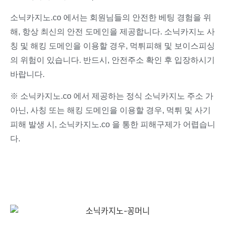
소닉카지노.co 에서는 회원님들의 안전한 베팅 경험을 위
해, 항상 최신의 안전 도메인을 제공합니다. 소닉카지노 사
칭 및 해킹 도메인을 이용할 경우, 먹튀피해 및 보이스피싱
의 위험이 있습니다. 반드시, 안전주소 확인 후 입장하시기
바랍니다.
※ 소닉카지노.co 에서 제공하는 정식 소닉카지노 주소 가
아닌, 사칭 또는 해킹 도메인을 이용할 경우, 먹튀 및 사기
피해 발생 시, 소닉카지노.co 을 통한 피해구제가 어렵습니
다.