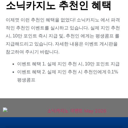
소닉카지노 추천인 혜택
이제껏 이런 추천인 혜택을 없었다! 소닉카지노 에서 파격
적인 추천인 이벤트를 실시하고 있습니다. 실제 지인 추천
시, 10만 포인트 즉시 지급 및, 추천인 에게는 평생콤프 를
지급해드리고 있습니다. 자세한 내용은 이벤트 게시판을
참고하여 주시기 바랍니다.
이벤트 혜택 1. 실제 지인 추천 시, 10만 포인트 지급
이벤트 혜택 2. 실제 지인 추천 시 추천인에게 0.1%
평생콤프