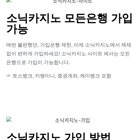
소닉카지노 모든은행 가입
가능
매번 불편했던, 가입은행 제한, 이제 소닉카지노에서 제재
없이 편하게 가입하세요! 소닉카지노 사이트 에서는 모든
은행으로 가입이 가능합니다.
☞ 토스뱅크, 카뱅미니, 증권계좌, 케이뱅크 포함
소닉카지노 가입 방법