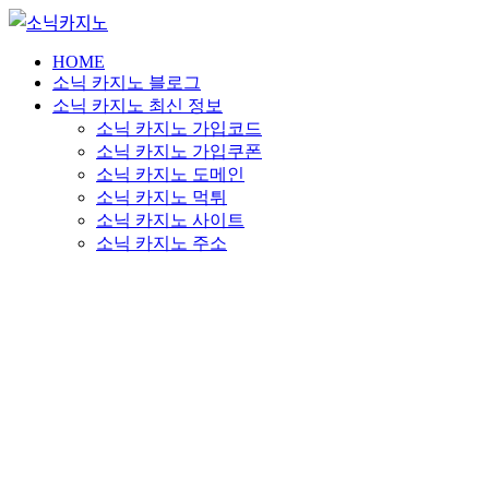
HOME
소닉 카지노 블로그
소닉 카지노 최신 정보
소닉 카지노 가입코드
소닉 카지노 가입쿠폰
소닉 카지노 도메인
소닉 카지노 먹튀
소닉 카지노 사이트
소닉 카지노 주소