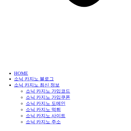
HOME
소닉 카지노 블로그
소닉 카지노 최신 정보
소닉 카지노 가입코드
소닉 카지노 가입쿠폰
소닉 카지노 도메인
소닉 카지노 먹튀
소닉 카지노 사이트
소닉 카지노 주소