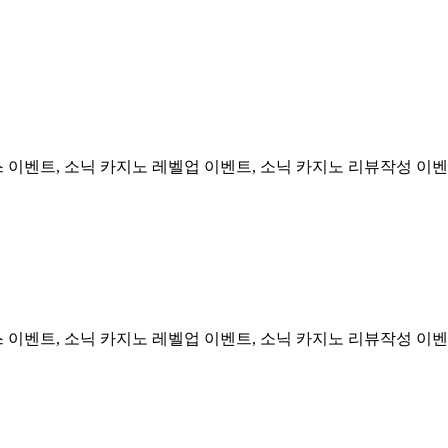
스 이벤트, 소닉 카지노 레벨업 이벤트, 소닉 카지노 리뷰작성 이벤
스 이벤트, 소닉 카지노 레벨업 이벤트, 소닉 카지노 리뷰작성 이벤