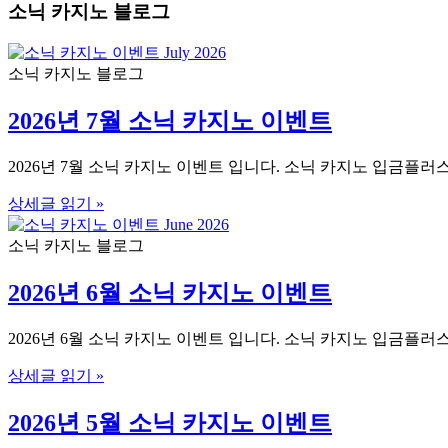
소닉 카지노 블로그
소닉 카지노 블로그
2026년 7월 소닉 카지노 이벤트
2026년 7월 소닉 카지노 이벤트 입니다. 소닉 카지노 입금플러
상세글 읽기 »
소닉 카지노 블로그
2026년 6월 소닉 카지노 이벤트
2026년 6월 소닉 카지노 이벤트 입니다. 소닉 카지노 입금플러
상세글 읽기 »
2026년 5월 소닉 카지노 이벤트