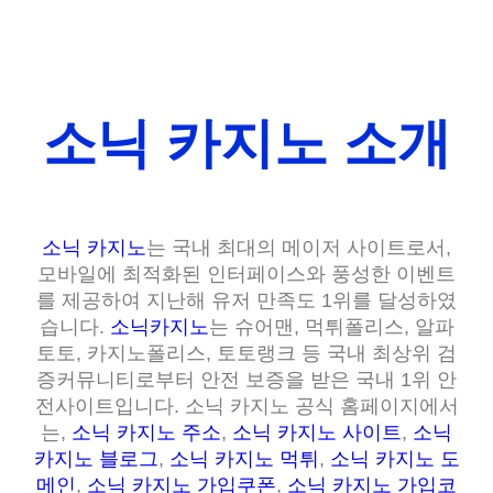
소닉 카지노 소개
소닉 카지노
는 국내 최대의 메이저 사이트로서,
모바일에 최적화된 인터페이스와 풍성한 이벤트
를 제공하여 지난해 유저 만족도 1위를 달성하였
습니다.
소닉카지노
는 슈어맨, 먹튀폴리스, 알파
토토, 카지노폴리스, 토토랭크 등 국내 최상위 검
증커뮤니티로부터 안전 보증을 받은 국내 1위 안
전사이트입니다. 소닉 카지노 공식 홈페이지에서
는,
소닉 카지노 주소
,
소닉 카지노 사이트
,
소닉
카지노 블로그
,
소닉 카지노 먹튀
,
소닉 카지노 도
메인
,
소닉 카지노 가입쿠폰
,
소닉 카지노 가입코