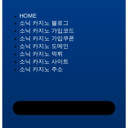
HOME
소닉 카지노 블로그
소닉 카지노 가입코드
소닉 카지노 가입쿠폰
소닉 카지노 도메인
소닉 카지노 먹튀
소닉 카지노 사이트
소닉 카지노 주소