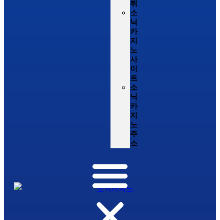
튀
소
닉
카
지
노
사
이
트
소
닉
카
지
노
주
소