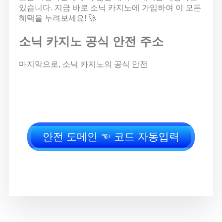
있습니다. 지금 바로 소닉 카지노에 가입하여 이 모든
혜택을 누려보세요! 🚀
소닉 카지노 공식 안전 주소
마지막으로, 소닉 카지노의 공식 안전
안전 도메인 ☜ 코드 자동입력