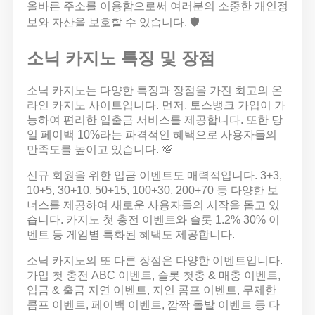
올바른 주소를 이용함으로써 여러분의 소중한 개인정
보와 자산을 보호할 수 있습니다. 🛡️
소닉 카지노 특징 및 장점
소닉 카지노는 다양한 특징과 장점을 가진 최고의 온
라인 카지노 사이트입니다. 먼저, 토스뱅크 가입이 가
능하여 편리한 입출금 서비스를 제공합니다. 또한 당
일 페이백 10%라는 파격적인 혜택으로 사용자들의
만족도를 높이고 있습니다. 💯
신규 회원을 위한 입금 이벤트도 매력적입니다. 3+3,
10+5, 30+10, 50+15, 100+30, 200+70 등 다양한 보
너스를 제공하여 새로운 사용자들의 시작을 돕고 있
습니다. 카지노 첫 충전 이벤트와 슬롯 1.2% 30% 이
벤트 등 게임별 특화된 혜택도 제공합니다.
소닉 카지노의 또 다른 장점은 다양한 이벤트입니다.
가입 첫 충전 ABC 이벤트, 슬롯 첫충 & 매충 이벤트,
입금 & 출금 지연 이벤트, 지인 콤프 이벤트, 무제한
콤프 이벤트, 페이백 이벤트, 깜짝 돌발 이벤트 등 다