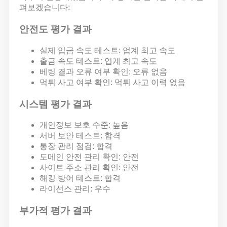
펴보겠습니다:
안전도 평가 결과
실제 입금 속도 테스트: 업계 최고 속도
출금 속도 테스트: 업계 최고 속도
베팅 결과 오류 여부 확인: 오류 없음
먹튀 사고 여부 확인: 먹튀 사고 이력 없음
시스템 평가 결과
개인정보 보호 수준: 높음
서버 보안 테스트: 합격
통장 관리 점검: 합격
도메인 안전 관리 확인: 안전
사이트 주소 관리 확인: 안전
해킹 방어 테스트: 합격
라이선스 관리: 우수
부가적 평가 결과