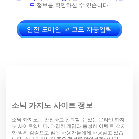
드
정보를 확인하실 수 있습니다.
안전 도메인 ☜ 코드 자동입력
소닉 카지노 사이트 정보
소닉 카지노는 안전하고 신뢰할 수 있는 온라인 카지
노 사이트입니다. 다양한 게임과 풍성한 이벤트, 철저
한 먹튀 검증으로 많은 사용자들에게 사랑받고 있습