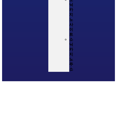
닉
카
지
노
사
이
트
소
닉
카
지
노
주
소