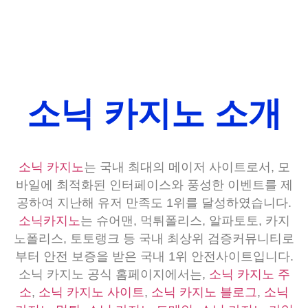
소닉 카지노 소개
소닉 카지노
는 국내 최대의 메이저 사이트로서, 모
바일에 최적화된 인터페이스와 풍성한 이벤트를 제
공하여 지난해 유저 만족도 1위를 달성하였습니다.
소닉카지노
는 슈어맨, 먹튀폴리스, 알파토토, 카지
노폴리스, 토토랭크 등 국내 최상위 검증커뮤니티로
부터 안전 보증을 받은 국내 1위 안전사이트입니다.
소닉 카지노 공식 홈페이지에서는,
소닉 카지노 주
소
,
소닉 카지노 사이트
,
소닉 카지노 블로그
,
소닉