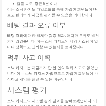
출금 속도: 평균 5분 이내
이는 소닉 카지노 가입코드를 통해 가입한 회원들이 빠
르고 편리하게 자금을 관리할 수 있음을 의미합니다.
베팅 결과 오류 여부
베팅 결과에 대한 철저한 검증 결과, 어떠한 오류도 발견
되지 않았습니다. 이는 소닉 카지노의 게임 시스템이 얼
마나 정확하고 신뢰할 수 있는지를 보여줍니다.
먹튀 사고 이력
소닉 카지노는 지금까지 단 한 건의 먹튀 사고도 없었습
니다. 이는 소닉 카지노 가입코드로 가입한 회원들이 안
심하고 게임을 즐길 수 있는 이유입니다.
시스템 평가
소닉 카지노의 시스템 평가 결과를 살펴보겠습니다. 이