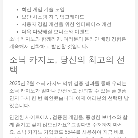
최신 게임 기술 도입
보안 시스템 지속 업그레이드
사용자 경험 개선을 위한 인터페이스 개선
더욱 다양해질 보너스와 이벤트
소닉 카지노와 함께라면, 여러분의 온라인 베팅 경험은
계속해서 진화하고 발전할 것입니다.
소닉 카지노, 당신의 최고의 선
택
2025년 2월 소닉 카지노 먹튀 검증 결과를 통해 우리는
소닉 카지노가 얼마나 안전하고 신뢰할 수 있는 플랫폼
인지 다시 한 번 확인했습니다. 이제 여러분의 선택만 남
았습니다.
안전한 사이트에서, 검증된 게임을, 풍성한 보너스와 함
께 즐기고 싶지 않으신가요? 그렇다면 주저하지 마세
요. 소닉 카지노 가입코드 5544를 사용하여 지금 바로