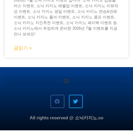
2026년 7월 소닉 카지노 이벤트 입니다. 소닉 카지노 입금플
러스 이벤트, 소닉 카지노 레벨업 이벤트, 소닉 카지노 리뷰작
성 이벤트, 소닉 카지노 생일 이벤트, 소닉 카지노 연승&연패
이벤트, 소닉 카지노 출석 이벤트, 소닉 카지노 콤프 이벤트,
소닉 카지노 지인추천 이벤트, 소닉 카지노 페이백 이벤트 등
소닉 카지노에서 푸짐하게 준비한 2026년 7월 이벤트를 지금
만나 보세요!
글읽기 »
All rights reserved @ 소닉카지노.co