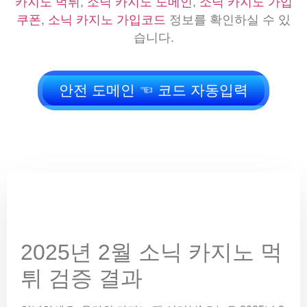
카지노 먹튀
,
소닉 카지노 도메인
,
소닉 카지노 가입
쿠폰
,
소닉 카지노 가입코드
정보를 확인하실 수 있
습니다.
안전 도메인 ☜ 코드 자동입력
2025년 2월 소닉 카지노 먹
튀 검증 결과