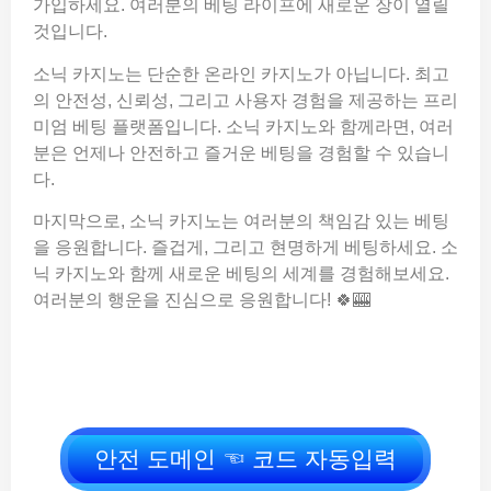
가입하세요. 여러분의 베팅 라이프에 새로운 장이 열릴
것입니다.
소닉 카지노는 단순한 온라인 카지노가 아닙니다. 최고
의 안전성, 신뢰성, 그리고 사용자 경험을 제공하는 프리
미엄 베팅 플랫폼입니다. 소닉 카지노와 함께라면, 여러
분은 언제나 안전하고 즐거운 베팅을 경험할 수 있습니
다.
마지막으로, 소닉 카지노는 여러분의 책임감 있는 베팅
을 응원합니다. 즐겁게, 그리고 현명하게 베팅하세요. 소
닉 카지노와 함께 새로운 베팅의 세계를 경험해보세요.
여러분의 행운을 진심으로 응원합니다! 🍀🎰
안전 도메인 ☜ 코드 자동입력