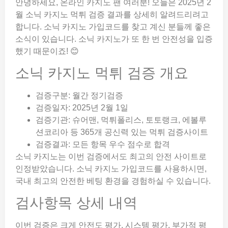
안녕하세요, 온라인 카지노 팬 여러분! 오늘은 2025년 2
월 소닉 카지노 먹튀 검증 결과를 상세히 알려드리려고
합니다. 소닉 카지노 가입코드를 찾고 계신 분들께 좋은
소식이 있습니다. 소닉 카지노가 또 한 번 안전성을 입증
했기 때문이죠! 😊
소닉 카지노 먹튀 검증 개요
검증구분: 월간 정기검증
검증일자: 2025년 2월 1일
검증기관: 슈어맨, 먹튀폴리스, 토토랭크, 에볼루
션코리아 등 365개 공신력 있는 먹튀 검증사이트
검증결과: 모든 항목 우수 점수로 합격
소닉 카지노는 이번 검증에서도 최고의 안전 사이트로
인정받았습니다. 소닉 카지노 가입코드를 사용하시면,
국내 최고의 안전한 베팅 환경을 경험하실 수 있습니다.
검사항목 상세 내역
이번 검증은 크게 안전도 평가, 시스템 평가, 부가적 평