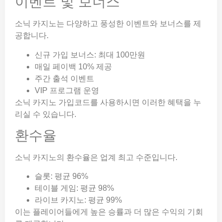
이벤트 및 보너스
소닉 카지노는 다양하고 풍성한 이벤트와 보너스를 제
공합니다.
신규 가입 보너스: 최대 100만원
매일 페이백 10% 제공
주간 출석 이벤트
VIP 프로그램 운영
소닉 카지노 가입코드를 사용하시면 이러한 혜택을 누
리실 수 있습니다.
환수율
소닉 카지노의 환수율은 업계 최고 수준입니다.
슬롯: 평균 96%
테이블 게임: 평균 98%
라이브 카지노: 평균 99%
이는 플레이어들에게 높은 승률과 더 많은 수익의 기회