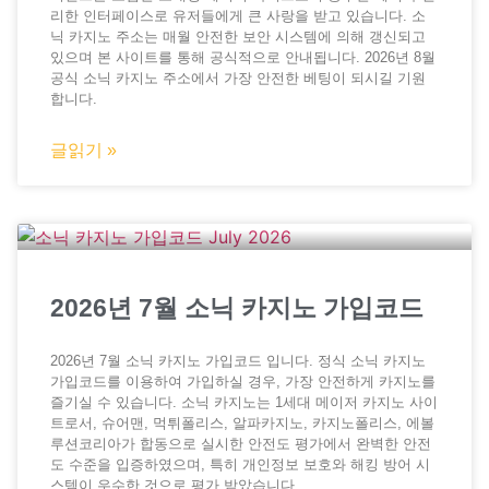
리한 인터페이스로 유저들에게 큰 사랑을 받고 있습니다. 소
닉 카지노 주소는 매월 안전한 보안 시스템에 의해 갱신되고
있으며 본 사이트를 통해 공식적으로 안내됩니다. 2026년 8월
공식 소닉 카지노 주소에서 가장 안전한 베팅이 되시길 기원
합니다.
글읽기 »
2026년 7월 소닉 카지노 가입코드
2026년 7월 소닉 카지노 가입코드 입니다. 정식 소닉 카지노
가입코드를 이용하여 가입하실 경우, 가장 안전하게 카지노를
즐기실 수 있습니다. 소닉 카지노는 1세대 메이저 카지노 사이
트로서, 슈어맨, 먹튀폴리스, 알파카지노, 카지노폴리스, 에볼
루션코리아가 합동으로 실시한 안전도 평가에서 완벽한 안전
도 수준을 입증하였으며, 특히 개인정보 보호와 해킹 방어 시
스템이 우수한 것으로 평가 받았습니다.