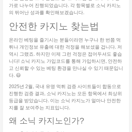
가로 나누어 진행되었습니다. 각 항목별로 소닉 카지노
의 뛰어난 성과를 확인해보겠습니다.
안전한 카지노 찾는법
온라인 베팅을 즐기시는 분들이라면 누구나 한 번쯤 먹
튀나 개인정보 유출에 대한 걱정을 해보셨을 겁니다. 저
역시 그랬죠. 하지만 이제 그런 걱정은 접어두셔도 좋습
니다! 소닉 카지노 가입코드를 통해 가입하시면, 안전하
고 신뢰할 수 있는 베팅 환경을 만나실 수 있기 때문입니
다. 😃
2025년 2월, 국내 유명 먹튀 검증 사이트들이 합동으로
진행한 검증 결과, 소닉 카지노는 모든 항목에서 최상위
등급을 받았습니다. 이는 소닉 카지노가 얼마나 안전한
지를 잘 보여주는 지표입니다.
왜 소닉 카지노인가?