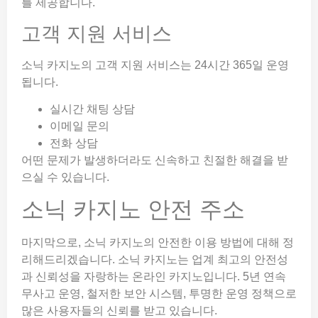
를 제공합니다.
고객 지원 서비스
소닉 카지노의 고객 지원 서비스는 24시간 365일 운영
됩니다.
실시간 채팅 상담
이메일 문의
전화 상담
어떤 문제가 발생하더라도 신속하고 친절한 해결을 받
으실 수 있습니다.
소닉 카지노 안전 주소
마지막으로, 소닉 카지노의 안전한 이용 방법에 대해 정
리해드리겠습니다. 소닉 카지노는 업계 최고의 안전성
과 신뢰성을 자랑하는 온라인 카지노입니다. 5년 연속
무사고 운영, 철저한 보안 시스템, 투명한 운영 정책으로
많은 사용자들의 신뢰를 받고 있습니다.