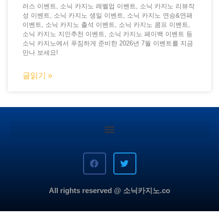
러스 이벤트, 소닉 카지노 레벨업 이벤트, 소닉 카지노 리뷰작
성 이벤트, 소닉 카지노 생일 이벤트, 소닉 카지노 연승&연패
이벤트, 소닉 카지노 출석 이벤트, 소닉 카지노 콤프 이벤트,
소닉 카지노 지인추천 이벤트, 소닉 카지노 페이백 이벤트 등
소닉 카지노에서 푸짐하게 준비한 2026년 7월 이벤트를 지금
만나 보세요!
글읽기 »
All rights reserved @ 소닉카지노.co