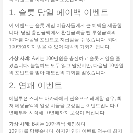
1. 슬롯 당일 페이백 이벤트
이 이벤트는 슬롯 게임 이용자들에게 큰 혜택을 제공합
니다. 당일 충전금액에서 환전금액을 뺀 루징금액의
10%를 다음날 포인트로 지급받을 수 있습니다. 최대
100만원까지 받을 수 있어 대박의 기회가 됩니다.
가상 사례:
A씨는 100만원을 충전하고 슬롯 게임을 즐
겼습니다. 불행히도 모두 잃고 말았지만, 다음날 10만원
의 포인트를 받아 재도전의 기회를 얻었습니다.
2. 연패 이벤트
에볼루션 스피드 바카라에서 연속으로 패배할 경우, 최
저 베팅금액의 일정 비율을 보상받는 이벤트입니다. 6
연패부터 시작해 10연패까지 보상이 커집니다.
가상 사례:
B씨는 10만원씩 베팅하다
10연패를 당했습니다. 하지만 연패 이벤트 덕분에 최저