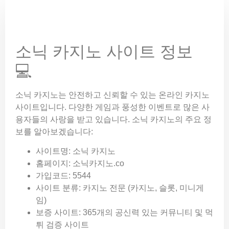
소닉 카지노 사이트 정보
💻
소닉 카지노는 안전하고 신뢰할 수 있는 온라인 카지노
사이트입니다. 다양한 게임과 풍성한 이벤트로 많은 사
용자들의 사랑을 받고 있습니다. 소닉 카지노의 주요 정
보를 알아보겠습니다:
사이트명: 소닉 카지노
홈페이지: 소닉카지노.co
가입코드: 5544
사이트 분류: 카지노 전문 (카지노, 슬롯, 미니게
임)
보증 사이트: 365개의 공신력 있는 커뮤니티 및 먹
튀 검증 사이트