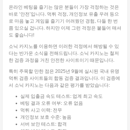
온라인 베팅을 즐기는 많은 분들이 가장 걱정하는 것은
바로 ‘안전’입니다. 먹튀 걱정, 개인정보 유출 우려 등으
로 마음 놓고 게임을 즐기기 어려웠던 경험, 다들 한 번
쯤 있으실 겁니다. 하지만 이제 그런 걱정은 붙들어 매셔
도 좋습니다!
소닉 카지노를 이용하면 이러한 걱정에서 해방될 수 있
다는 반가운 소식을 전해드립니다. 소닉 카지노는 철저
한 검증 과정을 거친 안전한 사이트이기 때문입니다.
특히 주목할 만한 점은 2025년 9월에 실시된 국내 유명
먹튀 검증 사이트들의 합동 검증 결과입니다. 이 검증에
서 소닉 카지노는 다음과 같은 평가를 받았습니다:
실제 입출금 속도 테스트: 업계 최고 속도
베팅 결과 오류 여부: 오류 없음
먹튀 사고 이력: 전무
개인정보 보호 수준: 높음
서버 보안 테스트: 합격