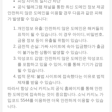
피싱 사이트 실시간 차단
공식 텔레그램 채널을 통한 최신 도메인 정보 제공
안전하지 않은 도메인을 이용할 경우 다음과 같은 피해
가 발생할 수 있습니다:
개인정보 유출: 안전하지 않은 도메인은 해커들의
표적이 될 수 있습니다. 이 경우 아이디, 비밀번호,
금융 정보 등이 유출될 위험이 있습니다.
금전적 손실: 가짜 사이트에 속아 입금했다가 출금
이 불가능한 상황이 발생할 수 있습니다.
악성코드 감염: 안전하지 않은 도메인은 악성코드
를 포함하고 있을 수 있어, 이를 통해 기기가 감염
될 수 있습니다.
법적 문제: 불법 사이트에 접속했다는 이유로 법적
제재를 받을 수 있습니다.
따라서 항상 소닉 카지노의 공식 홈페이지를 통해 안전
한 도메인에 접속하는 것이 중요합니다. 소닉 카지노 가
입코드 5544를 이용하면 더욱 안전하게 이용할 수 있습
니다.