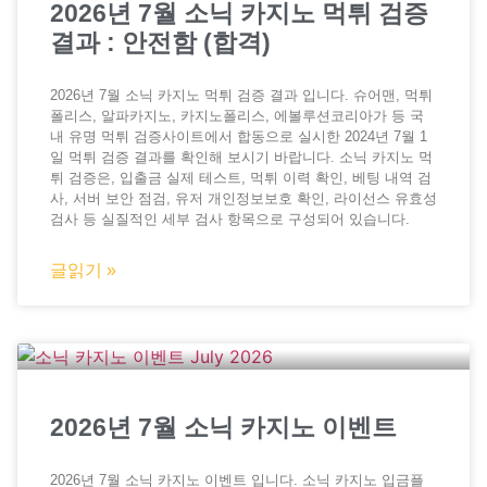
2026년 7월 소닉 카지노 먹튀 검증
결과 : 안전함 (합격)
2026년 7월 소닉 카지노 먹튀 검증 결과 입니다. 슈어맨, 먹튀
폴리스, 알파카지노, 카지노폴리스, 에볼루션코리아가 등 국
내 유명 먹튀 검증사이트에서 합동으로 실시한 2024년 7월 1
일 먹튀 검증 결과를 확인해 보시기 바랍니다. 소닉 카지노 먹
튀 검증은, 입출금 실제 테스트, 먹튀 이력 확인, 베팅 내역 검
사, 서버 보안 점검, 유저 개인정보보호 확인, 라이선스 유효성
검사 등 실질적인 세부 검사 항목으로 구성되어 있습니다.
글읽기 »
2026년 7월 소닉 카지노 이벤트
2026년 7월 소닉 카지노 이벤트 입니다. 소닉 카지노 입금플